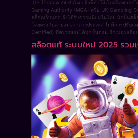
iOS ได้ตลอด 24 ชั่วโมง สิ่งที่ทำให้เว็บสล็อตน
Gaming Authority (MGA) หรือ UK Gambling Comm
สล็อตเว็บนอก ถึงได้รับความนิยมในไทย นักปั่นสล็
โดยตรงกับค่ายแม่จากต่างประเทศ ไม่มีการปรับแต่งเ
Certified) ที่ตรวจสอบได้ทุกขั้นตอน อีกเหตุผลคือเ
สล็อตแท้ ระบบใหม่ 2025 รวมเก