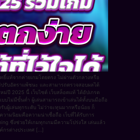
ิทธิ์แท้จากค่ายเกมโดยตรง ไม่ผ่านตัวกลางหรือ
ูส ไม่ปรับอัตราแพ้ชนะ และสามารถตรวจสอบผลได้
ี 2025 นี้ เว็บไซต์ เว็บสล็อตแท้ ได้อัปเกรด
่มีขั้นต่ำ ผู้เล่นสามารถเข้าเล่นได้ทั้งบนมือถือ
ับผู้เล่นทุกระดับ ไม่ว่าจะทุนมากหรือน้อย ก็
วามนิยมคือความน่าเชื่อถือ เว็บที่ได้รับการ
ng ซึ่งช่วยให้เกมทุกเกมมีความโปร่งใส เล่นแล้ว
องค์กรต่างประเทศ […]