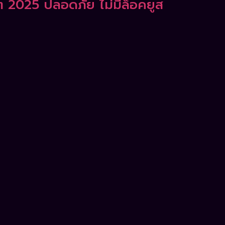
อต 2025 ปลอดภัย ไม่มีล็อคยูส