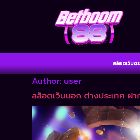
สล็อตเว็บต
Author:
user
สล็อตเว็บนอก ต่างประเทศ ฝาก