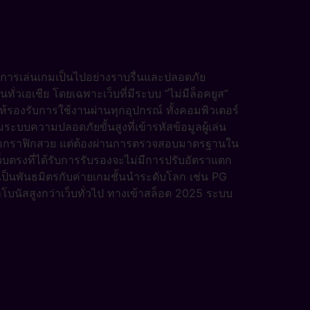
ให้การเล่นเกมเป็นไปอย่างราบรื่นและปลอดภัย
ั่วเอเชีย โดยเฉพาะเว็บที่มีระบบ “ไม่มีล็อคยูส”
้รองรับการใช้งานผ่านทุกอุปกรณ์ ทั้งคอมพิวเตอร์
ระบบความปลอดภัยขั้นสูงที่เข้ารหัสข้อมูลผู้เล่น
ยอะหรือกราฟิกสวย แต่ต้องผ่านการตรวจสอบมาตรฐานใน
็บตรงที่ได้รับการรับรองจะไม่มีการปรับอัตราแตก
กเป็นพันธมิตรกับค่ายเกมชั้นนำระดับโลก เช่น PG
บนัสสูงกว่าเว็บทั่วไป ทางเข้าสล็อต 2025 ระบบ