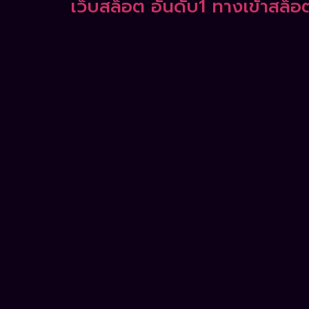
เว็บสล็อต อันดับ1 ทางเข้าสล็