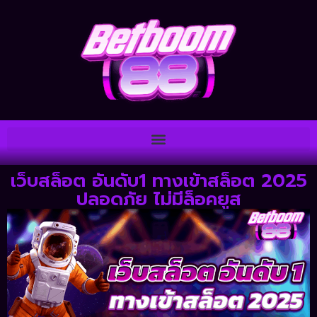
เว็บสล็อต อันดับ1 ทางเข้าสล็อต 2025
ปลอดภัย ไม่มีล็อคยูส