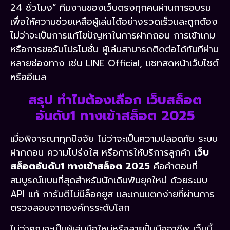
24 ชั่วโมง” ทีมงานของเว็บตรงทุกคนผ่านการอบรม
เพื่อให้ความช่วยเหลือผู้เล่นได้อย่างรวดเร็วและถูกต้อง
ไม่ว่าจะเป็นการแก้ไขปัญหาในการฝากถอน การเข้าเกม
หรือการขอรับโปรโมชั่น ผู้เล่นสามารถติดต่อได้ทันทีผ่าน
หลายช่องทาง เช่น LINE Official, แชทสดหน้าเว็บไซต์
หรืออีเมล
สรุป ทำไมต้องเลือก เว็บสล็อต
อันดับ1 ทางเข้าสล็อต 2025
เมื่อพิจารณาทุกปัจจัย ไม่ว่าจะเป็นความปลอดภัย ระบบ
ฝากถอน ความโปร่งใส หรือการให้บริการลูกค้า
เว็บ
สล็อตอันดับ1 ทางเข้าสล็อต 2025
คือคำตอบที่
สมบูรณ์แบบที่สุดสำหรับนักเดิมพันยุคใหม่ ด้วยระบบ
API แท้ การันตีไม่มีล็อคยูส และเกมแตกง่ายที่ผ่านการ
ตรวจสอบจากองค์กรระดับโลก
ไม่ว่าคุณจะเป็นผู้เล่นมือใหม่หรือสายปั่นมืออาชีพ เว็บนี้